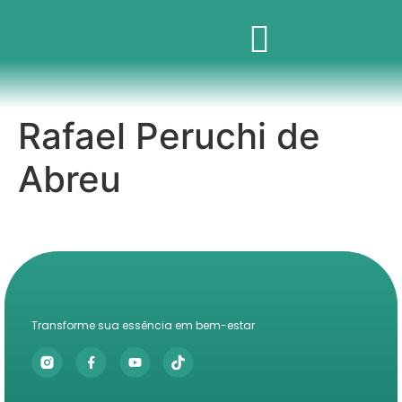
Rafael Peruchi de
Abreu
Transforme sua essência em bem-estar